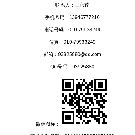
联系人：王永莲
手机号码：13946777216
电话号码：010-79933249
传真：010-79933249
邮箱：93925880@qq.com
QQ号码：93925880
微信图标：