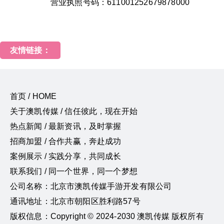
营业执照号码：611001252679878000
友情链接：
首页 / HOME
关于澳凯传媒 / 信任彼此，现在开始
热点新闻 / 最新资讯，及时掌握
招商加盟 / 合作共赢，奔赴成功
案例展示 / 实践分享，共同成长
联系我们 / 同一个世界，同一个梦想
公司名称：北京市澳凯传媒手游开发有限公司
通讯地址：北京市朝阳区胜利路57号
版权信息：Copyright © 2024-2030 澳凯传媒 版权所有